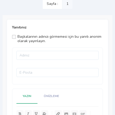
Sayfa :
1
Yanıtınız
Başkalarının adınızı görmemesi için bu yanıtı anonim
olarak yayınlayın.
YAZIN
ÖNIZLEME
-
-