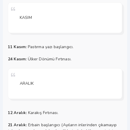
KASIM
11 Kasım:
Pastırma yazı başlangıcı.
24 Kasım:
Ülker Dönümü Fırtınası.
ARALIK
12 Aralık:
Karakış Fırtınası.
21 Aralık:
Erbain başlangıcı (Ayıların inlerinden çıkamayıp