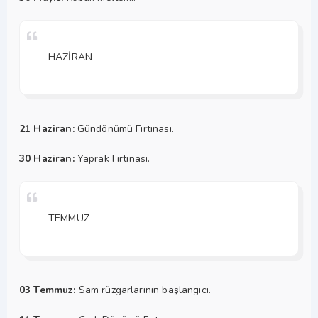
HAZİRAN
21 Haziran:
Gündönümü Fırtınası.
30 Haziran:
Yaprak Fırtınası.
TEMMUZ
03 Temmuz:
Sam rüzgarlarının başlangıcı.