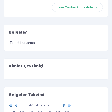
Tüm Yazıları Görüntüle →
Belgeler
Temel Kurtarma
Kimler Çevrimiçi
Belgeler Takvimi
Ağustos
2026