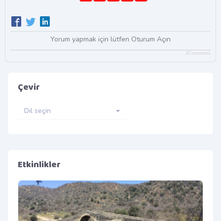
Yorum yapmak için lütfen Oturum Açın
JComments
Çevir
Dil seçin
Etkinlikler